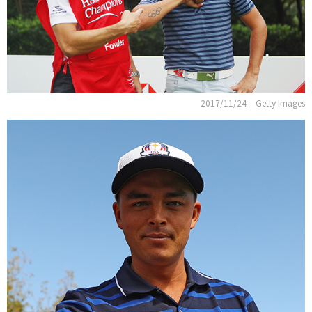
2017/11/24
Getty Images