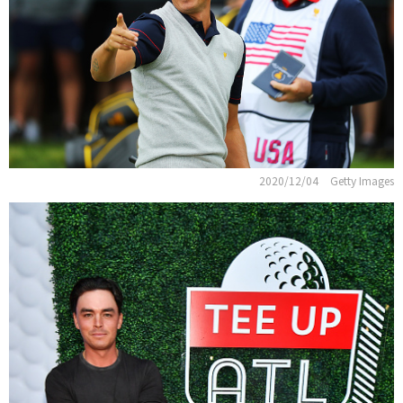
2020/12/04
Getty Images