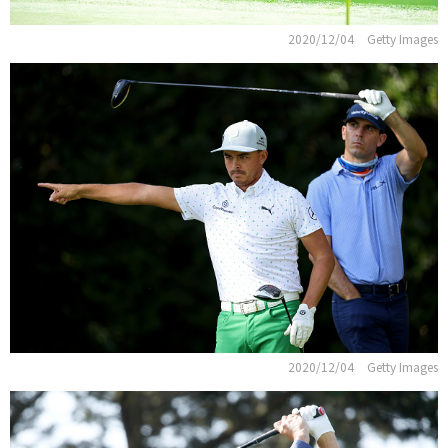
2020/12/04
Getty Images
2020/12/04
Getty Images