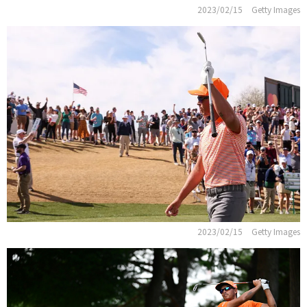
2023/02/15
Getty Images
2023/02/15
Getty Images