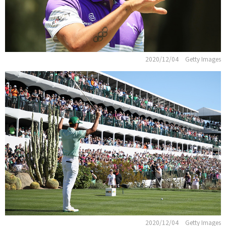
2020/12/04
Getty Images
2020/12/04
Getty Images