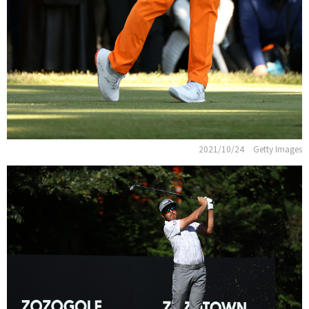
2021/10/24
Getty Images