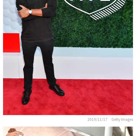
2019/11/17
Getty Images