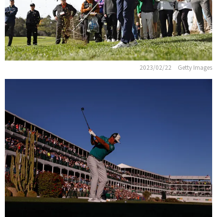
2023/02/22
Getty Images