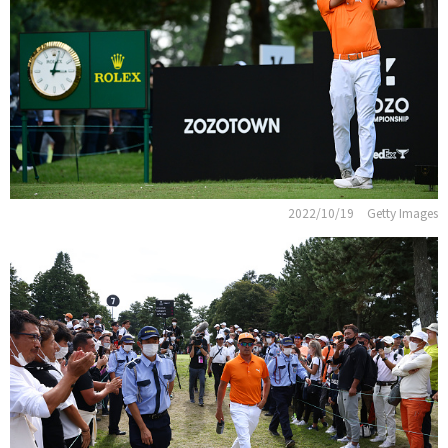
2022/10/19
Getty Images