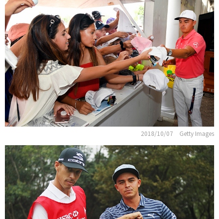
2018/10/07
Getty Images