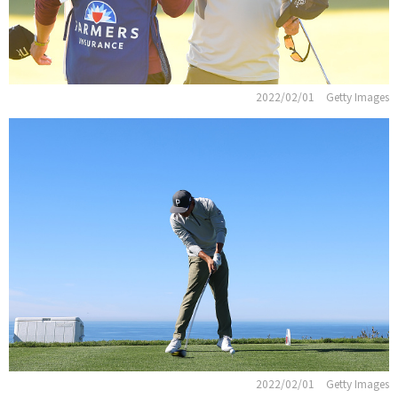
2022/02/01
Getty Images
2022/02/01
Getty Images