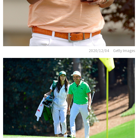
2020/12/04
Getty Images