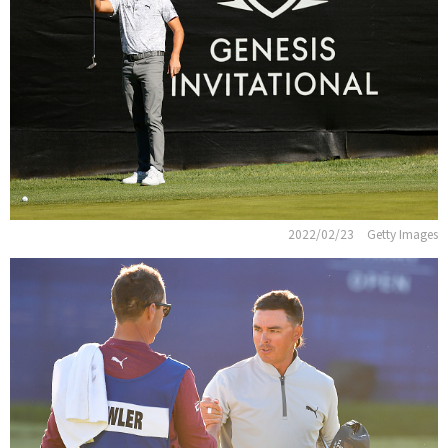
2022/02/23
Getty Images