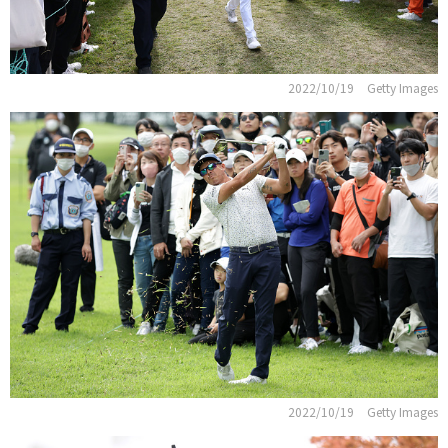
2022/10/19
Getty Images
2022/10/19
Getty Images