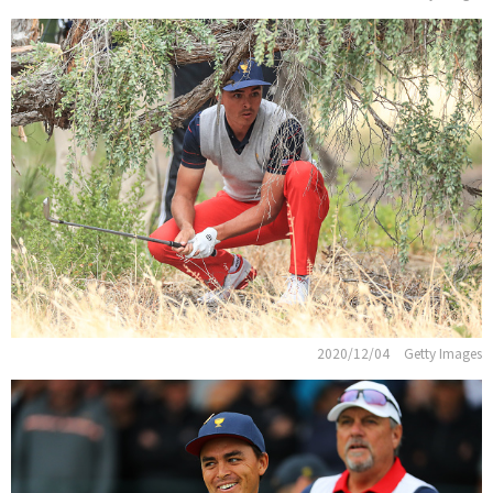
2020/12/04
Getty Images