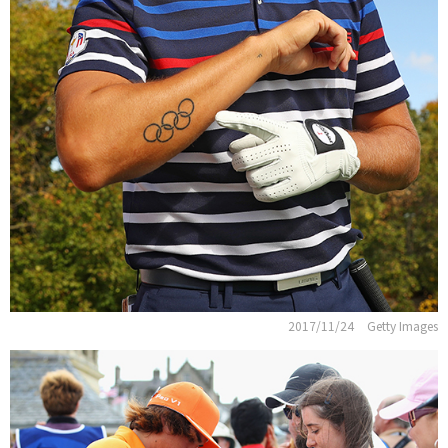
2017/11/24
Getty Images