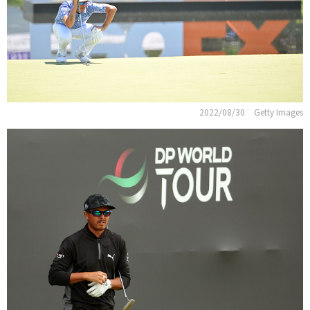
2022/08/30
Getty Images