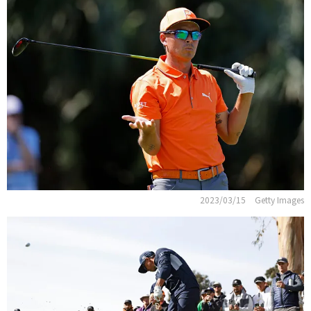
2023/03/15
Getty Images