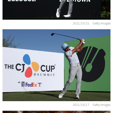
2021/10/21
Getty Images
2021/10/17
Getty Images