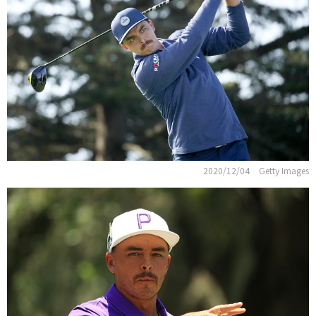
2020/12/04
Getty Images