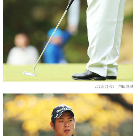
2013/01/09
内田眞樹