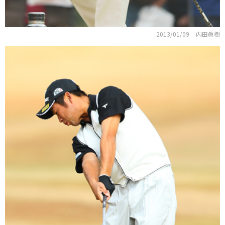
2013/01/09
内田眞樹