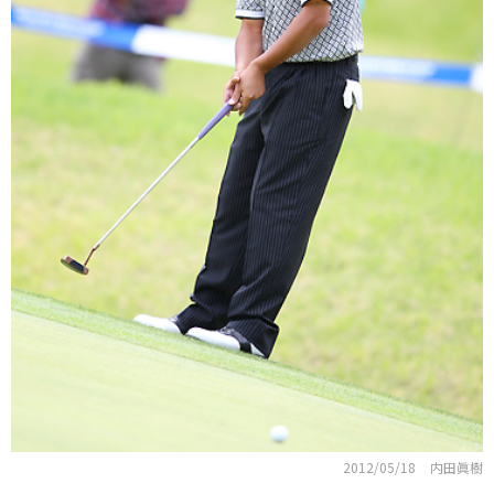
2012/05/18
内田眞樹