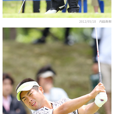
2012/05/18
内田眞樹