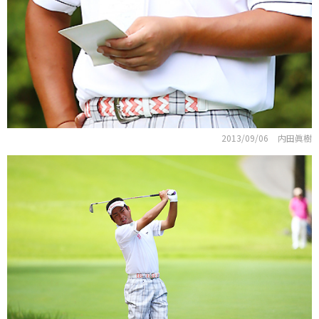
2013/09/06
内田眞樹