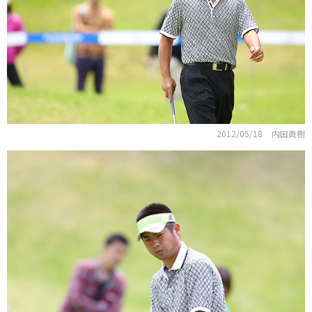
2012/05/18
内田眞樹