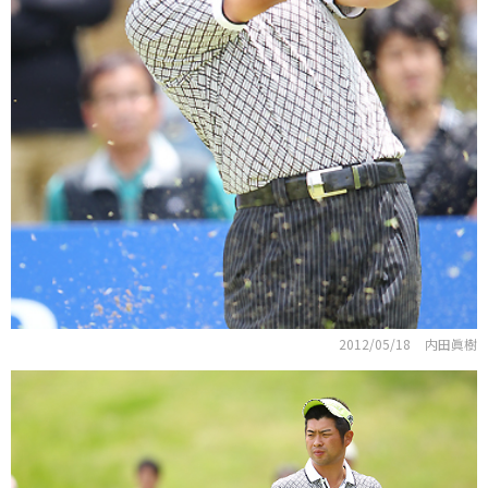
2012/05/18
内田眞樹