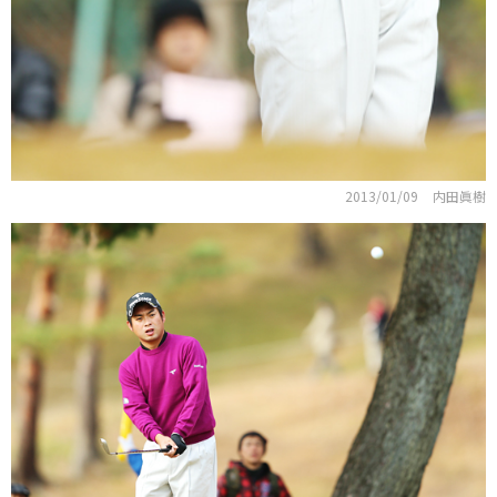
2013/01/09
内田眞樹