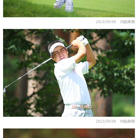
2013/09/06
内田眞樹
2013/09/06
内田眞樹