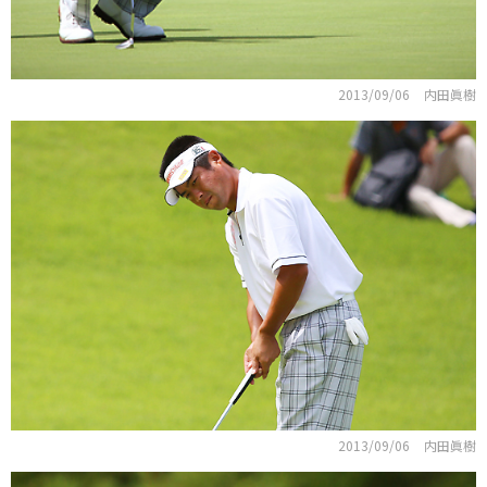
2013/09/06
内田眞樹
2013/09/06
内田眞樹