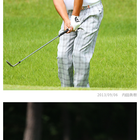
2013/09/06
内田眞樹