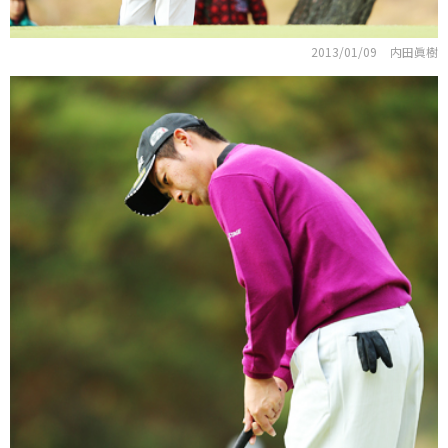
2013/01/09
内田眞樹