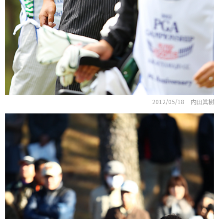
2012/05/18
内田眞樹