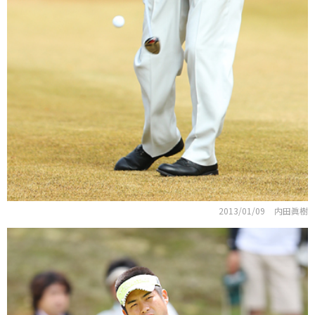
2013/01/09
内田眞樹