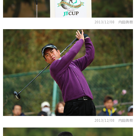
2013/12/08
内田眞樹
2013/12/08
内田眞樹