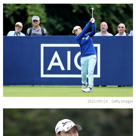
2021/09/14
Getty Images