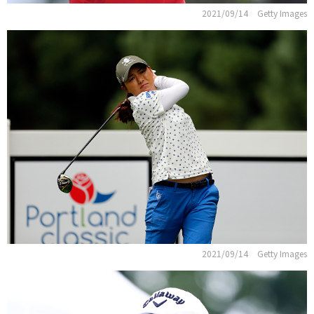
2021/09/14
Getty Images
2021/09/14
Getty Images