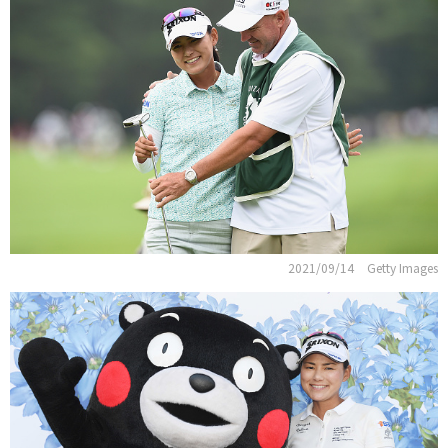
2021/09/14
Getty Images