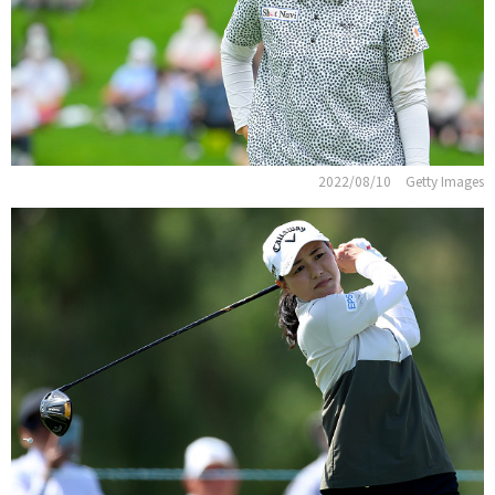
2022/08/10
Getty Images