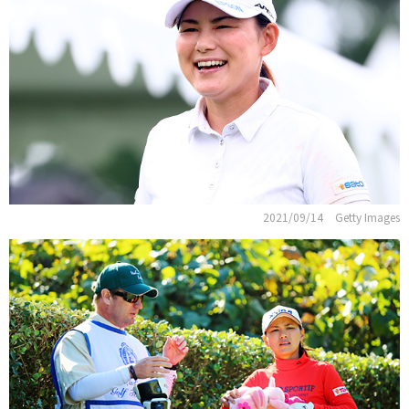
2021/09/14
Getty Images