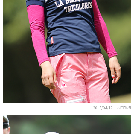
2013/04/12
内田眞樹