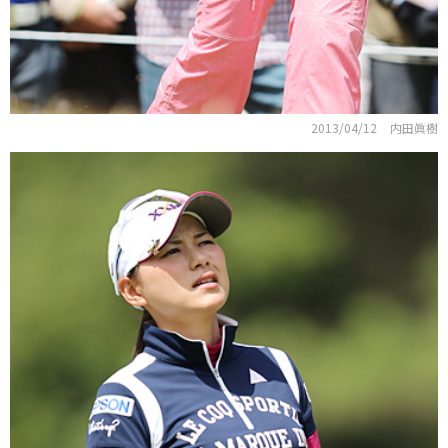
2013/04/12
内田眞樹