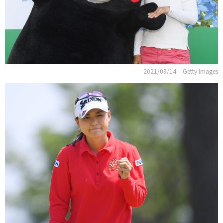
2021/09/14
Getty Images