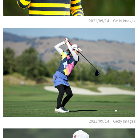
2021/09/14
Getty Images
2021/09/14
Getty Images