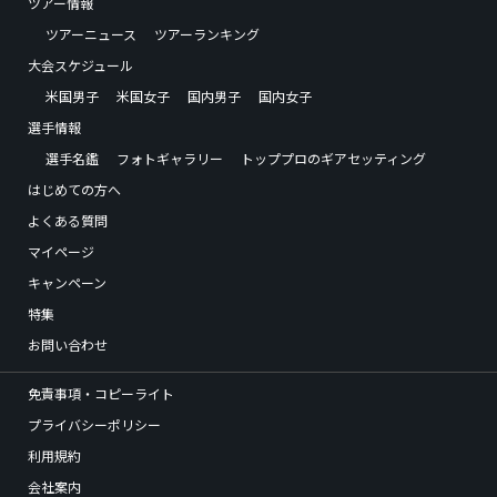
ツアー情報
ツアーニュース
ツアーランキング
大会スケジュール
米国男子
米国女子
国内男子
国内女子
選手情報
選手名鑑
フォトギャラリー
トッププロのギアセッティング
はじめての方へ
よくある質問
マイページ
キャンペーン
特集
お問い合わせ
免責事項・コピーライト
プライバシーポリシー
利用規約
会社案内