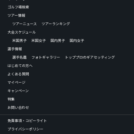
ゴルフ場検索
ツアー情報
ツアーニュース
ツアーランキング
大会スケジュール
米国男子
米国女子
国内男子
国内女子
選手情報
選手名鑑
フォトギャラリー
トッププロのギアセッティング
はじめての方へ
よくある質問
マイページ
キャンペーン
特集
お問い合わせ
免責事項・コピーライト
プライバシーポリシー