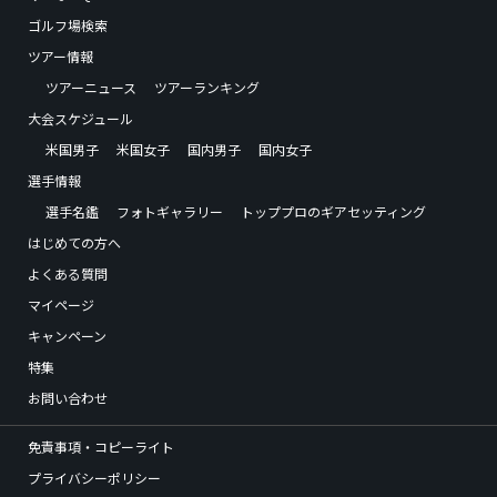
ゴルフ場検索
ツアー情報
ツアーニュース
ツアーランキング
大会スケジュール
米国男子
米国女子
国内男子
国内女子
選手情報
選手名鑑
フォトギャラリー
トッププロのギアセッティング
はじめての方へ
よくある質問
マイページ
キャンペーン
特集
お問い合わせ
免責事項・コピーライト
プライバシーポリシー