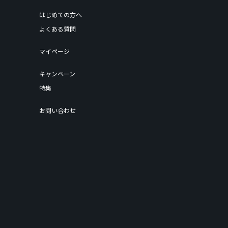
はじめての方へ
よくある質問
マイページ
キャンペーン
特集
お問い合わせ