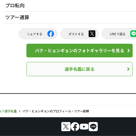
プロ転向
ツアー通算
シェアする
ポストする
LINEで送る
パク・ヒョンギョンのフォトギャラリーを見る
選手名鑑に戻る
ルフ選手名鑑
パク・ヒョンギョンのプロフィール・ツアー成績