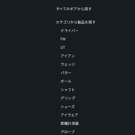
すべてのギアから探す
カテゴリから製品を探す
ドライバー
FW
UT
アイアン
ウェッジ
パター
ボール
シャフト
グリップ
シューズ
アイウェア
距離計測器
グローブ