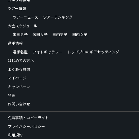
ツアー情報
ツアーニュース
ツアーランキング
大会スケジュール
米国男子
米国女子
国内男子
国内女子
選手情報
選手名鑑
フォトギャラリー
トッププロのギアセッティング
はじめての方へ
よくある質問
マイページ
キャンペーン
特集
お問い合わせ
免責事項・コピーライト
プライバシーポリシー
利用規約