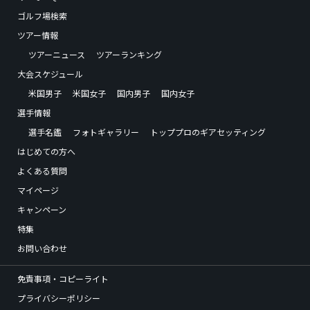
ゴルフ場検索
ツアー情報
ツアーニュース
ツアーランキング
大会スケジュール
米国男子
米国女子
国内男子
国内女子
選手情報
選手名鑑
フォトギャラリー
トッププロのギアセッティング
はじめての方へ
よくある質問
マイページ
キャンペーン
特集
お問い合わせ
免責事項・コピーライト
プライバシーポリシー