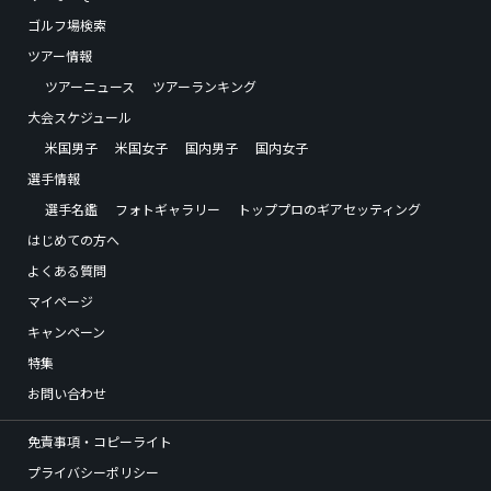
ゴルフ場検索
ツアー情報
ツアーニュース
ツアーランキング
大会スケジュール
米国男子
米国女子
国内男子
国内女子
選手情報
選手名鑑
フォトギャラリー
トッププロのギアセッティング
はじめての方へ
よくある質問
マイページ
キャンペーン
特集
お問い合わせ
免責事項・コピーライト
プライバシーポリシー