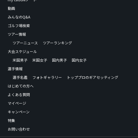
動画
みんなのQ&A
ゴルフ場検索
ツアー情報
ツアーニュース
ツアーランキング
大会スケジュール
米国男子
米国女子
国内男子
国内女子
選手情報
選手名鑑
フォトギャラリー
トッププロのギアセッティング
はじめての方へ
よくある質問
マイページ
キャンペーン
特集
お問い合わせ