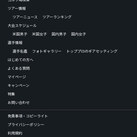
ツアー情報
ツアーニュース
ツアーランキング
大会スケジュール
米国男子
米国女子
国内男子
国内女子
選手情報
選手名鑑
フォトギャラリー
トッププロのギアセッティング
はじめての方へ
よくある質問
マイページ
キャンペーン
特集
お問い合わせ
免責事項・コピーライト
プライバシーポリシー
利用規約