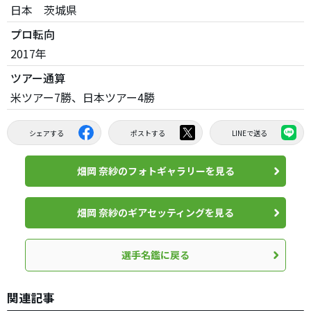
日本 茨城県
プロ転向
2017年
ツアー通算
米ツアー7勝、日本ツアー4勝
シェアする
ポストする
LINEで送る
畑岡 奈紗のフォトギャラリーを見る
畑岡 奈紗のギアセッティングを見る
選手名鑑に戻る
関連記事