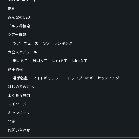
動画
みんなのQ&A
ゴルフ場検索
ツアー情報
ツアーニュース
ツアーランキング
大会スケジュール
米国男子
米国女子
国内男子
国内女子
選手情報
選手名鑑
フォトギャラリー
トッププロのギアセッティング
はじめての方へ
よくある質問
マイページ
キャンペーン
特集
お問い合わせ