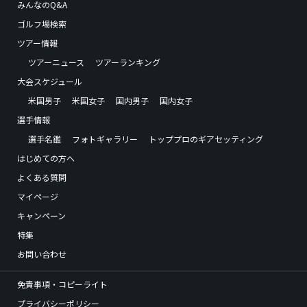
みんなのQ&A
ゴルフ場検索
ツアー情報
ツアーニュース
ツアーランキング
大会スケジュール
米国男子
米国女子
国内男子
国内女子
選手情報
選手名鑑
フォトギャラリー
トッププロのギアセッティング
はじめての方へ
よくある質問
マイページ
キャンペーン
特集
お問い合わせ
免責事項・コピーライト
プライバシーポリシー