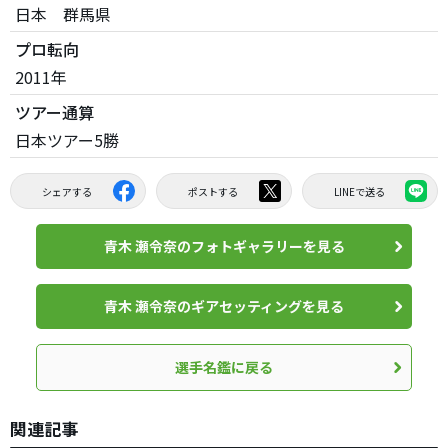
日本 群馬県
プロ転向
2011年
ツアー通算
日本ツアー5勝
シェアする
ポストする
LINEで送る
青木 瀬令奈のフォトギャラリーを見る
青木 瀬令奈のギアセッティングを見る
選手名鑑に戻る
関連記事