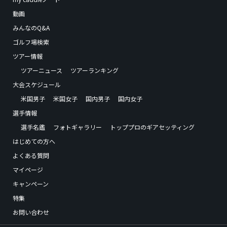
動画
みんなのQ&A
ゴルフ場検索
ツアー情報
ツアーニュース
ツアーランキング
大会スケジュール
米国男子
米国女子
国内男子
国内女子
選手情報
選手名鑑
フォトギャラリー
トッププロのギアセッティング
はじめての方へ
よくある質問
マイページ
キャンペーン
特集
お問い合わせ