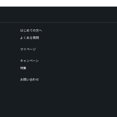
はじめての方へ
よくある質問
マイページ
キャンペーン
特集
お問い合わせ