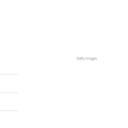
Getty Images