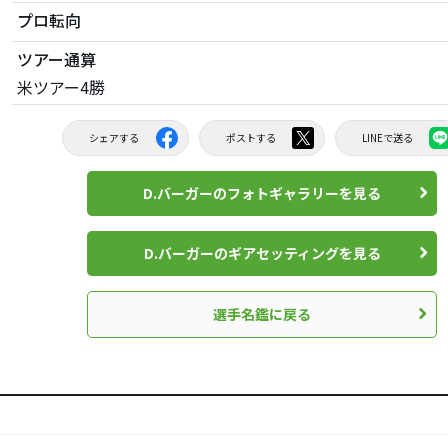
プロ転向
ツアー通算
米ツアー4勝
シェアする
ポストする
LINEで送る
D.バーガーのフォトギャラリーを見る
D.バーガーのギアセッティングを見る
選手名鑑に戻る