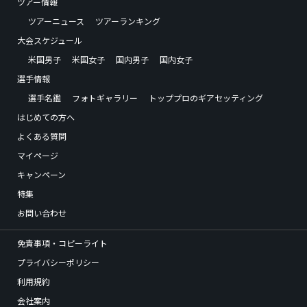
ツアー情報
ツアーニュース
ツアーランキング
大会スケジュール
米国男子
米国女子
国内男子
国内女子
選手情報
選手名鑑
フォトギャラリー
トッププロのギアセッティング
はじめての方へ
よくある質問
マイページ
キャンペーン
特集
お問い合わせ
免責事項・コピーライト
プライバシーポリシー
利用規約
会社案内