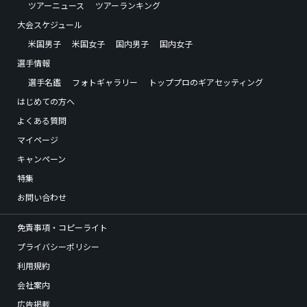
ツアーニュース
ツアーランキング
大会スケジュール
米国男子
米国女子
国内男子
国内女子
選手情報
選手名鑑
フォトギャラリー
トッププロのギアセッティング
はじめての方へ
よくある質問
マイページ
キャンペーン
特集
お問い合わせ
免責事項・コピーライト
プライバシーポリシー
利用規約
会社案内
広告掲載