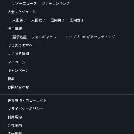
ツアーニュース
ツアーランキング
大会スケジュール
米国男子
米国女子
国内男子
国内女子
選手情報
選手名鑑
フォトギャラリー
トッププロのギアセッティング
はじめての方へ
よくある質問
マイページ
キャンペーン
特集
お問い合わせ
免責事項・コピーライト
プライバシーポリシー
利用規約
会社案内
広告掲載