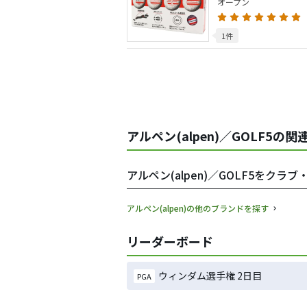
オープン
1件
アルペン(alpen)／GOLF5の関
アルペン(alpen)／GOLF5をク
アルペン(alpen)の他のブランドを探す
リーダーボード
ウィンダム選手権 2日目
PGA