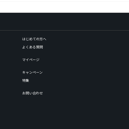
はじめての方へ
よくある質問
マイページ
キャンペーン
特集
お問い合わせ