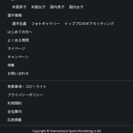
米国男子
米国女子
国内男子
国内女子
選手情報
選手名鑑
フォトギャラリー
トッププロのギアセッティング
はじめての方へ
よくある質問
マイページ
キャンペーン
特集
お問い合わせ
免責事項・コピーライト
プライバシーポリシー
利用規約
会社案内
広告掲載
Copyright © International Sports Marketing,co.ltd