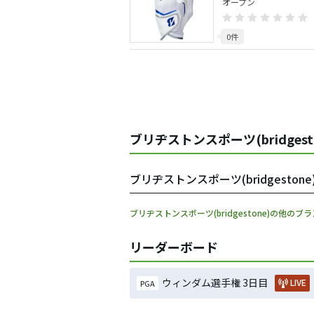
オープン
0件
ブリヂストンスポーツ(bridgest
ブリヂストンスポーツ(bridgeston
ブリヂストンスポーツ(bridgestone)の他のブ
リーダーボード
ウィンダム選手権 3日目
LIVE
PGA