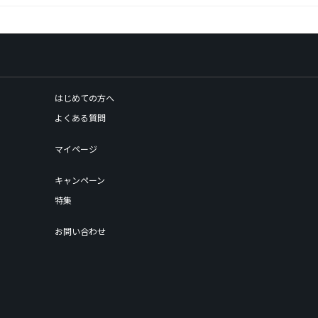
はじめての方へ
よくある質問
マイページ
キャンペーン
特集
お問い合わせ