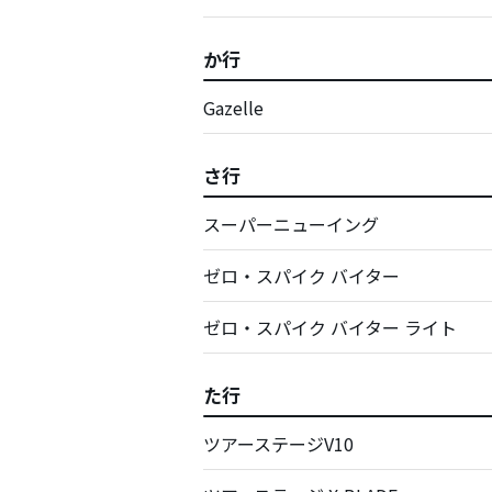
か行
Gazelle
さ行
スーパーニューイング
ゼロ・スパイク バイター
ゼロ・スパイク バイター ライト
た行
ツアーステージV10