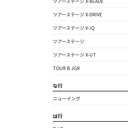
ツアーステージ X-BLADE
ツアーステージ X-DRIVE
ツアーステージ V-iQ
ツアーステージ
ツアーステージ X-UT
TOUR B JGR
な行
ニューイング
は行