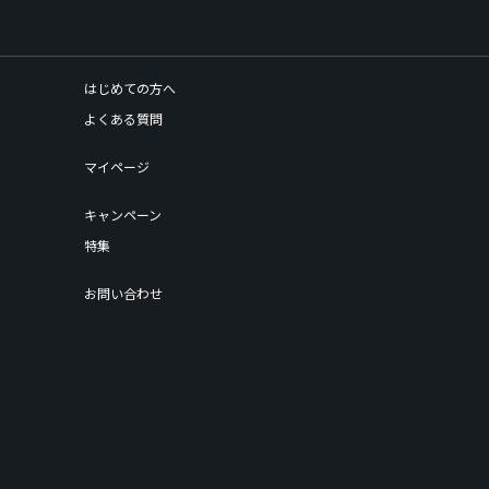
はじめての方へ
よくある質問
マイページ
キャンペーン
特集
お問い合わせ