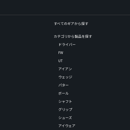
すべてのギアから探す
カテゴリから製品を探す
ドライバー
FW
UT
アイアン
ウェッジ
パター
ボール
シャフト
グリップ
シューズ
アイウェア