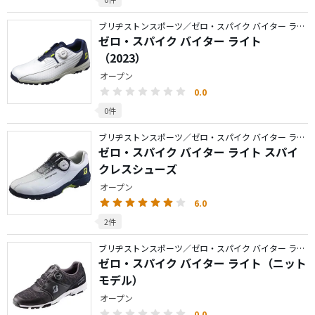
ブリヂストンスポーツ／ゼロ・スパイク バイター ライト
ゼロ・スパイク バイター ライト
（2023）
オープン
0.0
0件
ブリヂストンスポーツ／ゼロ・スパイク バイター ライト
ゼロ・スパイク バイター ライト スパイ
クレスシューズ
オープン
6.0
2件
ブリヂストンスポーツ／ゼロ・スパイク バイター ライト
ゼロ・スパイク バイター ライト（ニット
モデル）
オープン
0.0