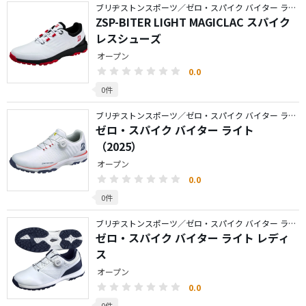
ブリヂストンスポーツ／ゼロ・スパイク バイター ライト
ZSP-BITER LIGHT MAGICLAC スパイク
レスシューズ
オープン
0.0
0件
ブリヂストンスポーツ／ゼロ・スパイク バイター ライト
ゼロ・スパイク バイター ライト
（2025）
オープン
0.0
0件
ブリヂストンスポーツ／ゼロ・スパイク バイター ライト
ゼロ・スパイク バイター ライト レディ
ス
オープン
0.0
0件