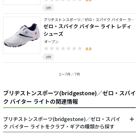
0件
ブリヂストンスポーツ／ゼロ・スパイク バイター ライト
ゼロ・スパイク バイター ライト レディ
シューズ
オープン
0.0
0件
1〜7件／7件
ブリヂストンスポーツ(bridgestone)／ゼロ・スパイ
ク バイター ライトの関連情報
ブリヂストンスポーツ(bridgestone)／ゼロ・スパイ
ク バイター ライトをクラブ・ギアの種類から探す