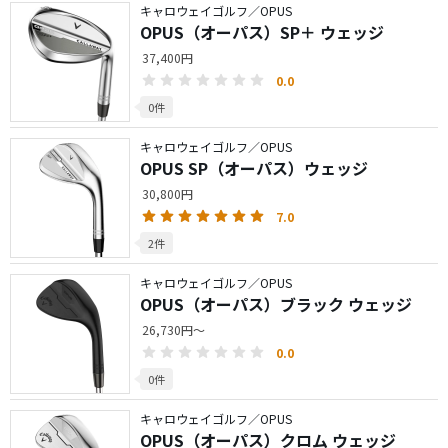
キャロウェイゴルフ／OPUS
OPUS（オーパス）SP＋ ウェッジ
37,400円
0.0
0件
キャロウェイゴルフ／OPUS
OPUS SP（オーパス）ウェッジ
30,800円
7.0
2件
キャロウェイゴルフ／OPUS
OPUS（オーパス）ブラック ウェッジ
26,730円～
0.0
0件
キャロウェイゴルフ／OPUS
OPUS（オーパス）クロム ウェッジ