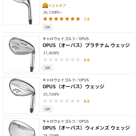
ベストギア
26,730円～
7.0
3件
キャロウェイゴルフ／OPUS
OPUS（オーパス）プラチナム ウェッジ
37,400円
0.0
0件
キャロウェイゴルフ／OPUS
OPUS（オーパス）ウェッジ
29,700円
0.0
0件
キャロウェイゴルフ／OPUS
OPUS（オーパス）ウィメンズ ウェッジ
29,700円