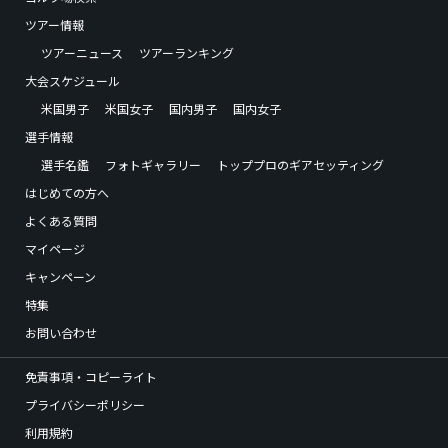
ツアー情報
ツアーニュース
ツアーランキング
大会スケジュール
米国男子
米国女子
国内男子
国内女子
選手情報
選手名鑑
フォトギャラリー
トッププロのギアセッティング
はじめての方へ
よくある質問
マイページ
キャンペーン
特集
お問い合わせ
免責事項・コピーライト
プライバシーポリシー
利用規約