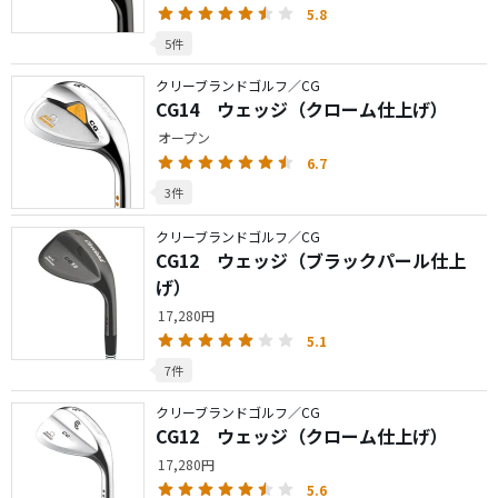
5.8
5件
クリーブランドゴルフ／CG
CG14 ウェッジ（クローム仕上げ）
オープン
6.7
3件
クリーブランドゴルフ／CG
CG12 ウェッジ（ブラックパール仕上
げ）
17,280円
5.1
7件
クリーブランドゴルフ／CG
CG12 ウェッジ（クローム仕上げ）
17,280円
5.6