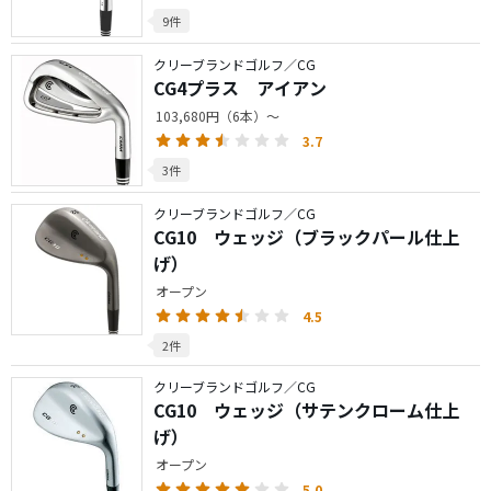
9件
クリーブランドゴルフ／CG
CG4プラス アイアン
103,680円（6本）～
3.7
3件
クリーブランドゴルフ／CG
CG10 ウェッジ（ブラックパール仕上
げ）
オープン
4.5
2件
クリーブランドゴルフ／CG
CG10 ウェッジ（サテンクローム仕上
げ）
オープン
5.0