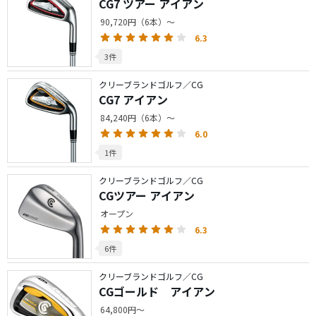
CG7 ツアー アイアン
90,720円（6本）～
6.3
3件
クリーブランドゴルフ／CG
CG7 アイアン
84,240円（6本）～
6.0
1件
クリーブランドゴルフ／CG
CGツアー アイアン
オープン
6.3
6件
クリーブランドゴルフ／CG
CGゴールド アイアン
64,800円～