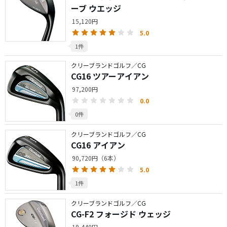
ーブ ウエッジ
15,120円
5.0
1件
クリーブランドゴルフ／CG
CG16 ツアーアイアン
97,200円
0.0
0件
クリーブランドゴルフ／CG
CG16 アイアン
90,720円（6本）
5.0
1件
クリーブランドゴルフ／CG
CG-F2 フォージド ウェッジ
19,440円