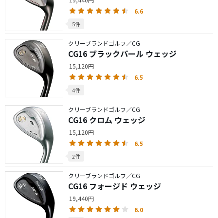
6.6
5件
クリーブランドゴルフ／CG
CG16 ブラックパール ウェッジ
15,120円
6.5
4件
クリーブランドゴルフ／CG
CG16 クロム ウェッジ
15,120円
6.5
2件
クリーブランドゴルフ／CG
CG16 フォージド ウェッジ
19,440円
6.0