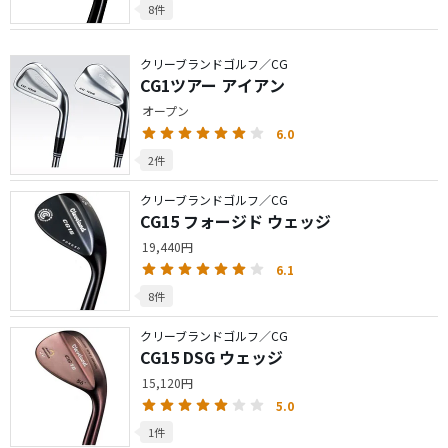
8件
クリーブランドゴルフ／CG
CG1ツアー アイアン
オープン
6.0
2件
クリーブランドゴルフ／CG
CG15 フォージド ウェッジ
19,440円
6.1
8件
クリーブランドゴルフ／CG
CG15 DSG ウェッジ
15,120円
5.0
1件