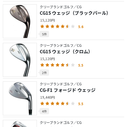
クリーブランドゴルフ／CG
CG15 ウェッジ（ブラックパール）
15,120円
5.6
5件
クリーブランドゴルフ／CG
CG15 ウェッジ（クロム）
15,120円
5.5
2件
クリーブランドゴルフ／CG
CG-F1 フォージド ウェッジ
19,440円
5.5
4件
クリーブランドゴルフ／CG