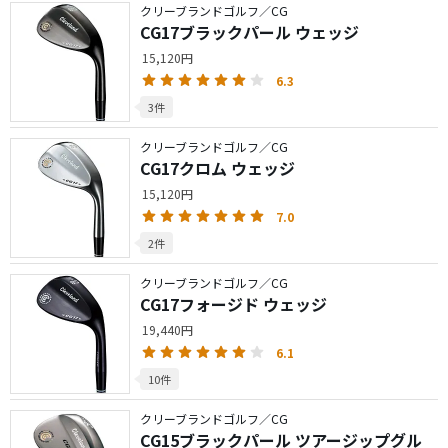
クリーブランドゴルフ／CG
CG17ブラックパール ウェッジ
15,120円
6.3
3件
クリーブランドゴルフ／CG
CG17クロム ウェッジ
15,120円
7.0
2件
クリーブランドゴルフ／CG
CG17フォージド ウェッジ
19,440円
6.1
10件
クリーブランドゴルフ／CG
CG15ブラックパール ツアージップグル