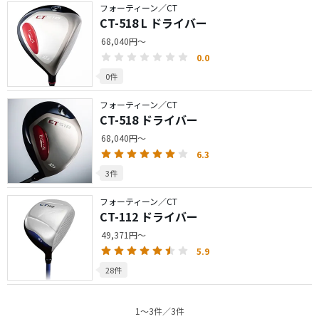
フォーティーン／CT
CT-518 L ドライバー
68,040円～
0.0
0件
フォーティーン／CT
CT-518 ドライバー
68,040円～
6.3
3件
フォーティーン／CT
CT-112 ドライバー
49,371円～
5.9
28件
1〜3件／3件