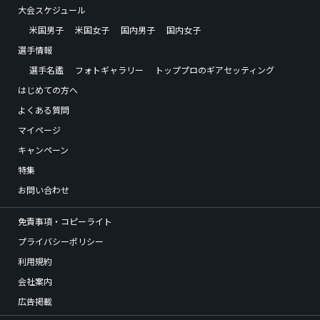
大会スケジュール
米国男子
米国女子
国内男子
国内女子
選手情報
選手名鑑
フォトギャラリー
トッププロのギアセッティング
はじめての方へ
よくある質問
マイページ
キャンペーン
特集
お問い合わせ
免責事項・コピーライト
プライバシーポリシー
利用規約
会社案内
広告掲載