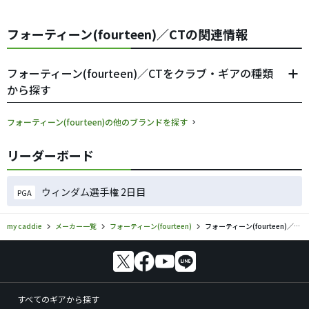
フォーティーン(fourteen)／CTの関連情報
フォーティーン(fourteen)／CTをクラブ・ギアの種類
から探す
フォーティーン(fourteen)の他のブランドを探す
リーダーボード
ウィンダム選手権 2日目
PGA
my caddie
メーカー一覧
フォーティーン(fourteen)
フォーティーン(fourteen)／CTのゴルフギアの口コミ評価
すべてのギアから探す