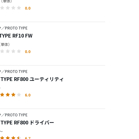
円（単体）
0.0
PROTO TYPE
TYPE RF10 FW
円（単体）
0.0
PROTO TYPE
 TYPE RF800 ユーティリティ
～
6.0
PROTO TYPE
 TYPE RF800 ドライバー
円～
6.7