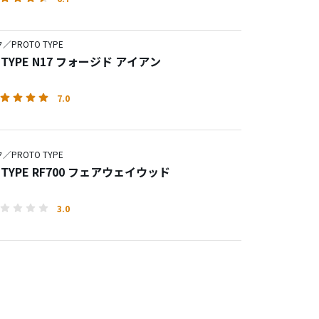
PROTO TYPE
O TYPE N17 フォージド アイアン
7.0
PROTO TYPE
O TYPE RF700 フェアウェイウッド
3.0