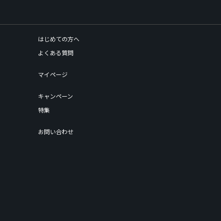
はじめての方へ
よくある質問
マイページ
キャンペーン
特集
お問い合わせ