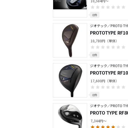
10,584円～
0件
ジオテック／PROTO TY
PROTOTYPE RF10
10,780円（単体）
0件
ジオテック／PROTO TY
PROTOTYPE RF10 
17,600円（単体）
0件
ジオテック／PROTO TY
PROTO TYPE 
7,344円～