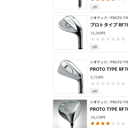
1件
ジオテック／PROTO TY
プロトタイプ RF7
10,368円
0件
ジオテック／PROTO TY
PROTO TYPE R
9,720円
0件
ジオテック／PROTO TY
PROTO TYPE R
34,128円