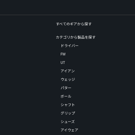
すべてのギアから探す
カテゴリから製品を探す
ドライバー
FW
UT
アイアン
ウェッジ
パター
ボール
シャフト
グリップ
シューズ
アイウェア