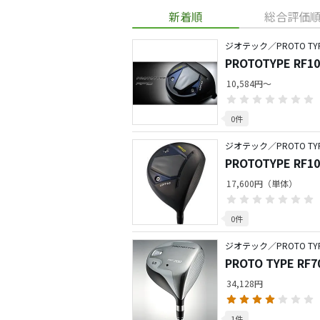
新着順
総合評価
ジオテック／PROTO TY
PROTOTYPE RF10
10,584円～
0件
ジオテック／PROTO TY
PROTOTYPE RF10 
17,600円（単体）
0件
ジオテック／PROTO TY
PROTO TYPE R
34,128円
1件