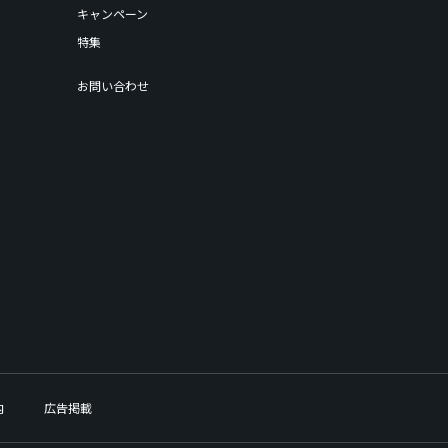
キャンペーン
特集
お問い合わせ
内
広告掲載