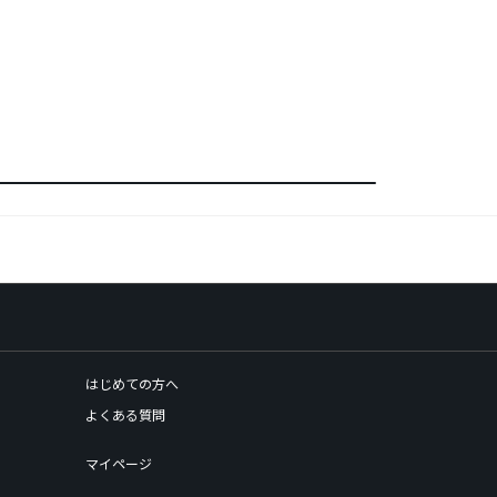
はじめての方へ
よくある質問
マイページ