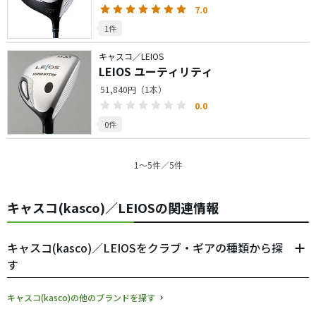
7.0
1件
キャスコ／LEIOS
LEIOS ユーティリティ
51,840円（1本）
0.0
0件
1〜5件／5件
キャスコ(kasco)／LEIOSの関連情報
キャスコ(kasco)／LEIOSをクラブ・ギアの種類から探
す
キャスコ(kasco)の他のブランドを探す