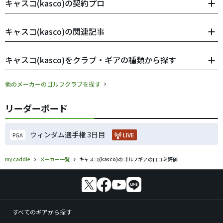
キャスコ(kasco)の契約プロ
キャスコ(kasco)の関連記事
キャスコ(kasco)をクラブ・ギアの種類から探す
他のメーカーのゴルフクラブを探す
リーダーボード
ウィンダム選手権 3日目
LIVE
PGA
my caddie
メーカー一覧
キャスコ(kasco)のゴルフギアの口コミ評価
すべてのギアから探す