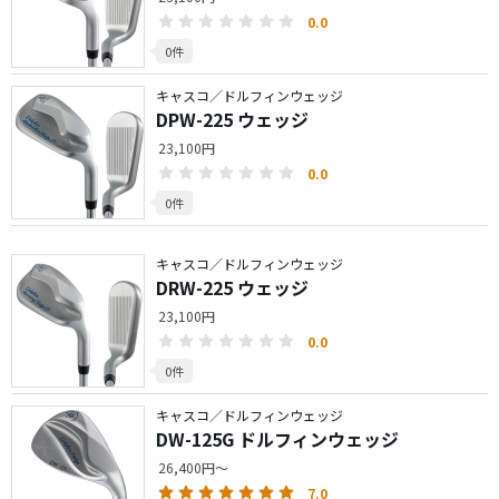
0.0
0件
キャスコ／ドルフィンウェッジ
DPW-225 ウェッジ
23,100円
0.0
0件
キャスコ／ドルフィンウェッジ
DRW-225 ウェッジ
23,100円
0.0
0件
キャスコ／ドルフィンウェッジ
DW-125G ドルフィンウェッジ
26,400円～
7.0