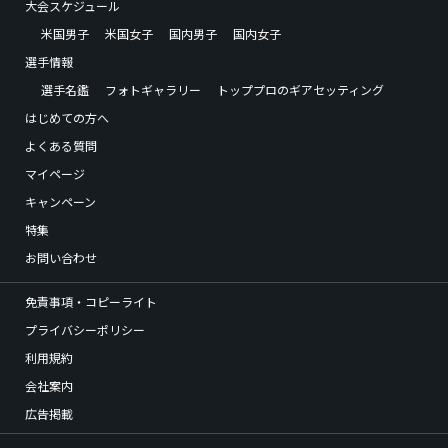
大会スケジュール
米国男子
米国女子
国内男子
国内女子
選手情報
選手名鑑
フォトギャラリー
トッププロのギアセッティング
はじめての方へ
よくある質問
マイページ
キャンペーン
特集
お問い合わせ
免責事項・コピーライト
プライバシーポリシー
利用規約
会社案内
広告掲載