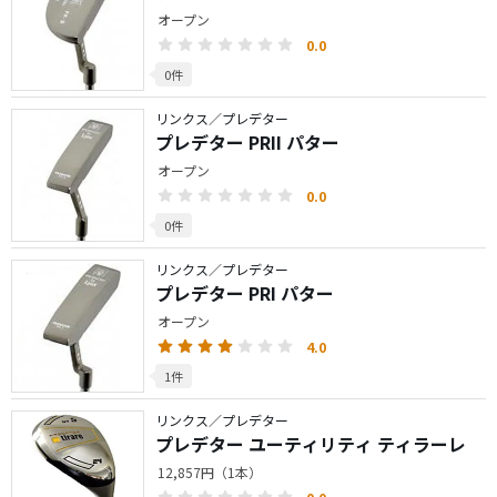
オープン
0.0
0件
リンクス／プレデター
プレデター PRII パター
オープン
0.0
0件
リンクス／プレデター
プレデター PRI パター
オープン
4.0
1件
リンクス／プレデター
プレデター ユーティリティ ティラーレ
12,857円（1本）