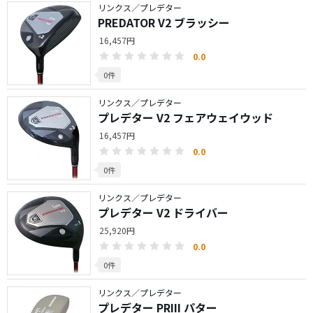
リンクス／プレデター
PREDATOR V2 ブラッシー
16,457円
0.0
0件
リンクス／プレデター
プレデター V2 フェアウェイウッド
16,457円
0.0
0件
リンクス／プレデター
プレデター V2 ドライバー
25,920円
0.0
0件
リンクス／プレデター
プレデター PRIII パター