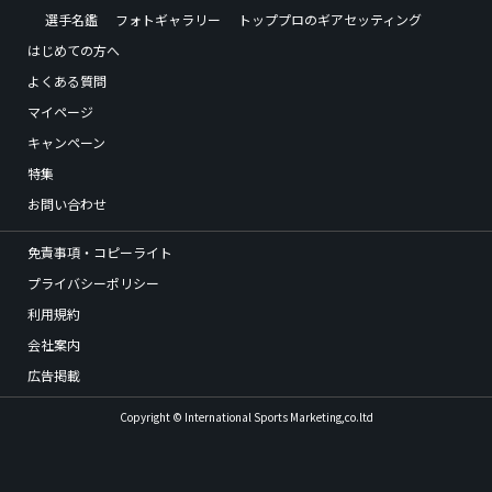
選手名鑑
フォトギャラリー
トッププロのギアセッティング
はじめての方へ
よくある質問
マイページ
キャンペーン
特集
お問い合わせ
免責事項・コピーライト
プライバシーポリシー
利用規約
会社案内
広告掲載
Copyright © International Sports Marketing,co.ltd