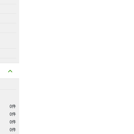
0件
0件
0件
0件