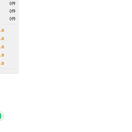
0件
0件
0件
.0
.0
.0
.0
.0