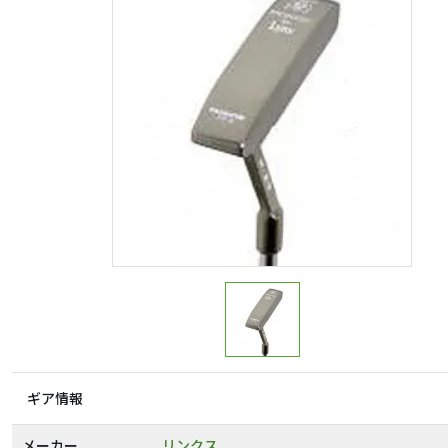
ギア情報
メーカー
リンクス