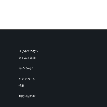
はじめての方へ
よくある質問
マイページ
キャンペーン
特集
お問い合わせ