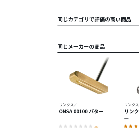
同じカテゴリで評価の高い商品
同じメーカーの商品
リンクス／
リンクス
ONSA 00100 パター
リンク
ー
0.0