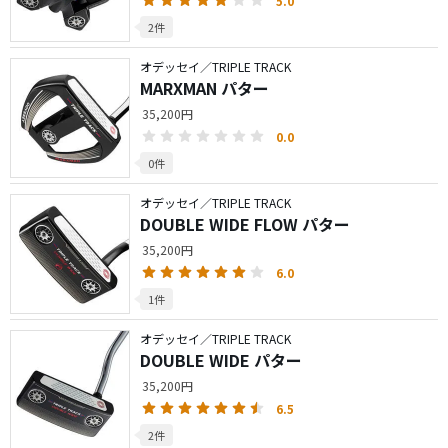
5.0
2件
オデッセイ／TRIPLE TRACK
MARXMAN パター
35,200円
0.0
0件
オデッセイ／TRIPLE TRACK
DOUBLE WIDE FLOW パター
35,200円
6.0
1件
オデッセイ／TRIPLE TRACK
DOUBLE WIDE パター
35,200円
6.5
2件