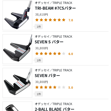
オデッセイ／TRIPLE TRACK
TRI-BEAM #7CSパター
38,610円
7.0
1件
オデッセイ／TRIPLE TRACK
SEVEN S パター
30,800円
6.0
1件
オデッセイ／TRIPLE TRACK
SEVEN パター
30,800円
5.0
1件
オデッセイ／TRIPLE TRACK
2-BALL BLADE パター