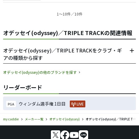
1〜10件／10件
オデッセイ(odyssey)／TRIPLE TRACKの関連情報
オデッセイ(odyssey)／TRIPLE TRACKをクラブ・ギ
アの種類から探す
オデッセイ(odyssey)の他のブランドを探す
リーダーボード
ウィンダム選手権 1日目
LIVE
PGA
my caddie
メーカー一覧
オデッセイ(odyssey)
オデッセイ(odyssey)／TRIPLE TRACKのゴルフギアの口コミ評価