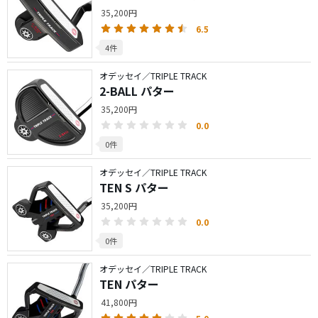
35,200円
6.5
4件
オデッセイ／TRIPLE TRACK
2-BALL パター
35,200円
0.0
0件
オデッセイ／TRIPLE TRACK
TEN S パター
35,200円
0.0
0件
オデッセイ／TRIPLE TRACK
TEN パター
41,800円