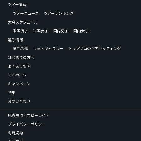
ツアー情報
ツアーニュース
ツアーランキング
大会スケジュール
米国男子
米国女子
国内男子
国内女子
選手情報
選手名鑑
フォトギャラリー
トッププロのギアセッティング
はじめての方へ
よくある質問
マイページ
キャンペーン
特集
お問い合わせ
免責事項・コピーライト
プライバシーポリシー
利用規約