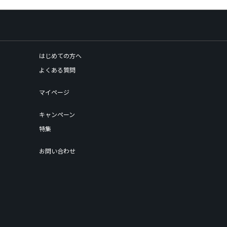
はじめての方へ
よくある質問
マイページ
キャンペーン
特集
お問い合わせ