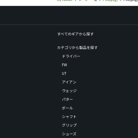
すべてのギアから探す
カテゴリから製品を探す
ドライバー
FW
UT
アイアン
ウェッジ
パター
ボール
シャフト
グリップ
シューズ