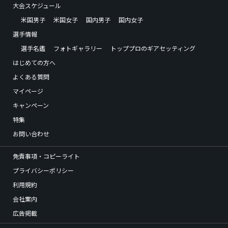
大会スケジュール
米国男子
米国女子
国内男子
国内女子
選手情報
選手名鑑
フォトギャラリー
トッププロのギアセッティング
はじめての方へ
よくある質問
マイページ
キャンペーン
特集
お問い合わせ
免責事項・コピーライト
プライバシーポリシー
利用規約
会社案内
広告掲載