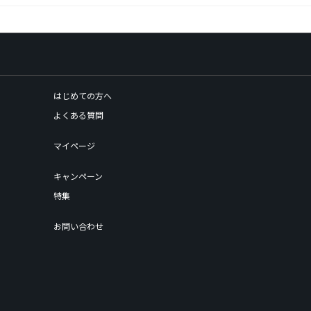
はじめての方へ
よくある質問
マイページ
キャンペーン
特集
お問い合わせ