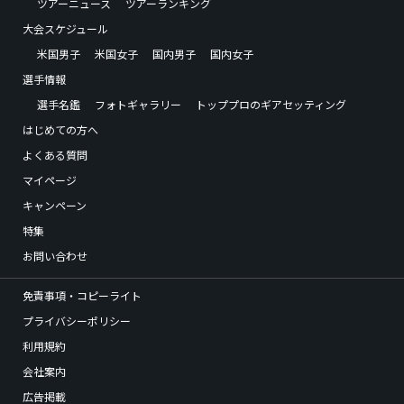
ツアーニュース
ツアーランキング
大会スケジュール
米国男子
米国女子
国内男子
国内女子
選手情報
選手名鑑
フォトギャラリー
トッププロのギアセッティング
はじめての方へ
よくある質問
マイページ
キャンペーン
特集
お問い合わせ
免責事項・コピーライト
プライバシーポリシー
利用規約
会社案内
広告掲載