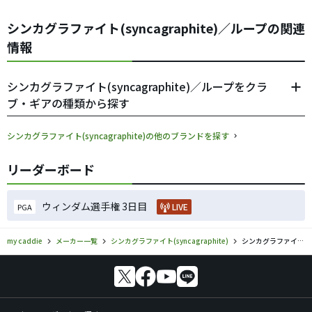
シンカグラファイト(syncagraphite)／ループの関連
情報
シンカグラファイト(syncagraphite)／ループをクラ
ブ・ギアの種類から探す
シンカグラファイト(syncagraphite)の他のブランドを探す
リーダーボード
ウィンダム選手権 3日目
LIVE
PGA
my caddie
メーカー一覧
シンカグラファイト(syncagraphite)
シンカグラファイト(syncagraphite)／ループのゴルフギアの口コミ評価