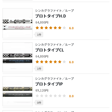
シンカグラファイト／ループ
プロトタイプH.D
64,800円
6.0
1件
シンカグラファイト／ループ
プロトタイプCL
64,800円
6.0
1件
シンカグラファイト／ループ
プロトタイプIP
69,120円
0.0
0件