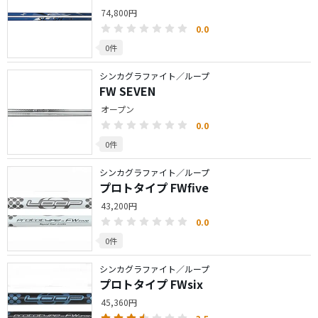
74,800円
0.0
0件
シンカグラファイト／ループ
FW SEVEN
オープン
0.0
0件
シンカグラファイト／ループ
プロトタイプ FWfive
43,200円
0.0
0件
シンカグラファイト／ループ
プロトタイプ FWsix
45,360円