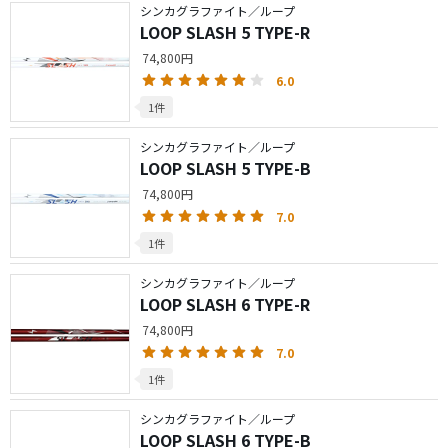
シンカグラファイト／ループ
LOOP SLASH 5 TYPE-R
74,800円
6.0
1件
シンカグラファイト／ループ
LOOP SLASH 5 TYPE-B
74,800円
7.0
1件
シンカグラファイト／ループ
LOOP SLASH 6 TYPE-R
74,800円
7.0
1件
シンカグラファイト／ループ
LOOP SLASH 6 TYPE-B