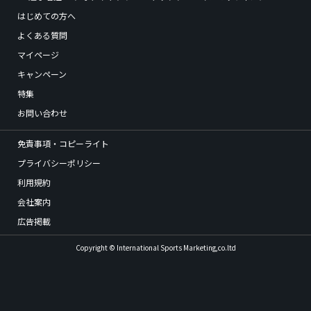
はじめての方へ
よくある質問
マイページ
キャンペーン
特集
お問い合わせ
免責事項・コピーライト
プライバシーポリシー
利用規約
会社案内
広告掲載
Copyright © International Sports Marketing,co.ltd