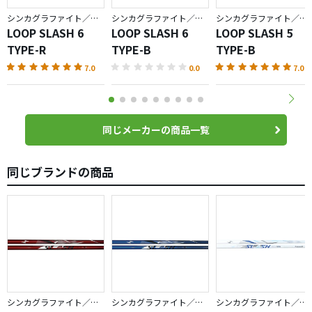
シンカグラファイト／ループ
シンカグラファイト／ループ
シンカグラファイト／ループ
LOOP SLASH 6
LOOP SLASH 6
LOOP SLASH 5
TYPE-R
TYPE-B
TYPE-B
7.0
0.0
7.0
同じメーカーの商品一覧
同じブランドの商品
シンカグラファイト／ループ
シンカグラファイト／ループ
シンカグラファイト／ループ