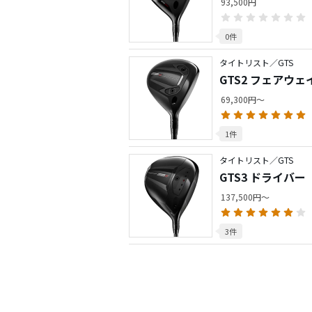
93,500円
0件
タイトリスト／GTS
GTS2 フェアウ
69,300円～
1件
タイトリスト／GTS
GTS3 ドライバー
137,500円～
3件