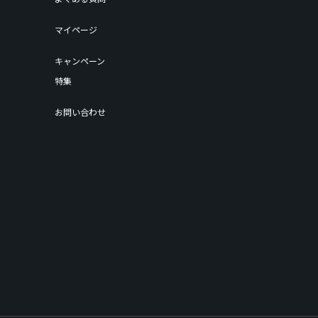
マイページ
キャンペーン
特集
お問い合わせ