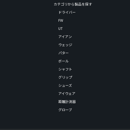
カテゴリから製品を探す
ドライバー
FW
UT
アイアン
ウェッジ
パター
ボール
シャフト
グリップ
シューズ
アイウェア
距離計測器
グローブ