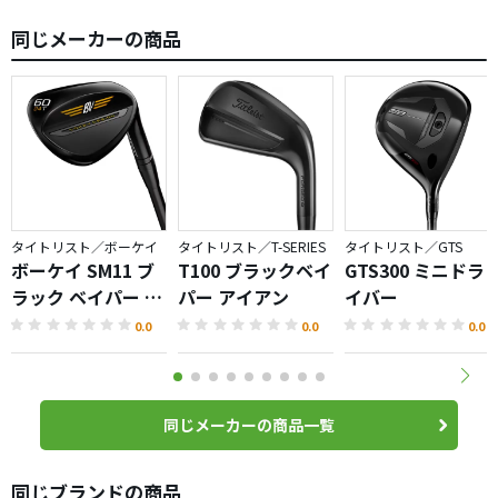
同じメーカーの商品
タイトリスト／ボーケイ
タイトリスト／T-SERIES
タイトリスト／GTS
ボーケイ SM11 ブ
T100 ブラックベイ
GTS300 ミニドラ
ラック ベイパー ウ
パー アイアン
イバー
ェッジ
0.0
0.0
0.0
同じメーカーの商品一覧
同じブランドの商品