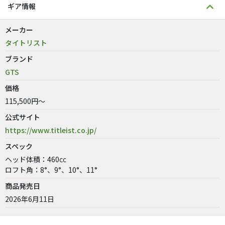
ギア情報
メーカー
タイトリスト
ブランド
GTS
価格
115,500円～
公式サイト
https://www.titleist.co.jp/
スペック
ヘッド体積：460㏄
ロフト角：8°、9°、10°、11°
商品発売日
2026年6月11日