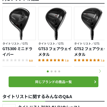
タイトリスト／GTS
タイトリスト／GTS
タイトリスト／GTS
GTS300 ミニドラ
GTS3 フェアウェイ
GTS2 フェアウェ
イバー
メタル
メタル
0.0
7.0
7.0
同じブランドの商品一覧
タイトリストに関するみんなのQ&A