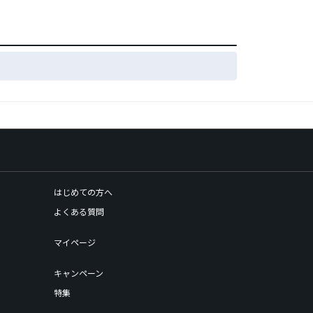
はじめての方へ
よくある質問
マイページ
キャンペーン
特集