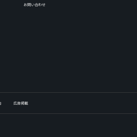
お問い合わせ
内
広告掲載