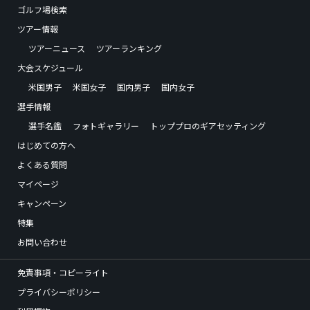
ゴルフ場検索
ツアー情報
ツアーニュース
ツアーランキング
大会スケジュール
米国男子
米国女子
国内男子
国内女子
選手情報
選手名鑑
フォトギャラリー
トッププロのギアセッティング
はじめての方へ
よくある質問
マイページ
キャンペーン
特集
お問い合わせ
免責事項・コピーライト
プライバシーポリシー