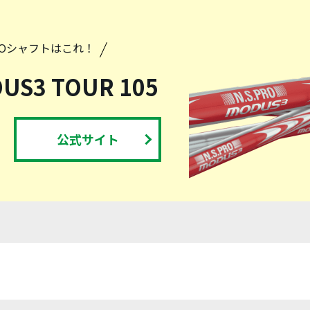
PROシャフトはこれ！
DUS3 TOUR 105
公式サイト