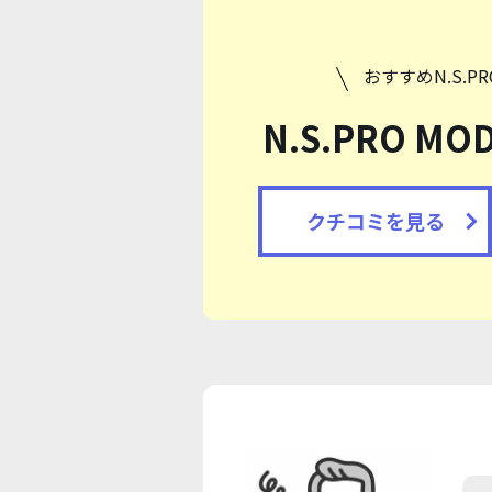
おすすめN.S.
N.S.PRO MO
クチコミを見る