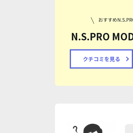
おすすめN.S.
N.S.PRO MO
クチコミを見る