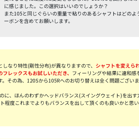
に感じました。この選択はいいのでしょうか？
また105と同じぐらいの重量で粘りのあるシャフトはどのよ
ーボンを含めてお願いします。
としなり特性(剛性分布)が異なりますので、
シャフトを変えら
のフレックスもお試しいただき、
フィーリングや結果に違和感
。その為、120Sから105Rへのお切り替えは全く問題ござい
るのに、ほんのわずかヘッドバランス(スイングウェイト)を出す
ント程度これまでよりもバランスを出して頂くのも良いかと思い