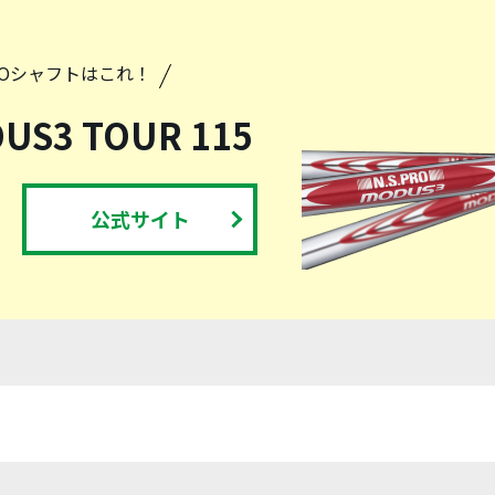
PROシャフトはこれ！
DUS3 TOUR 115
公式サイト