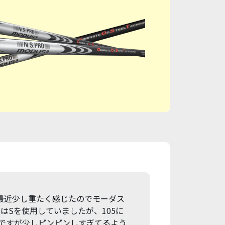
最近少し重たく感じたのでモーダス
はSを使用していましたが、105に
のですが少しピンピンしすぎてるよう