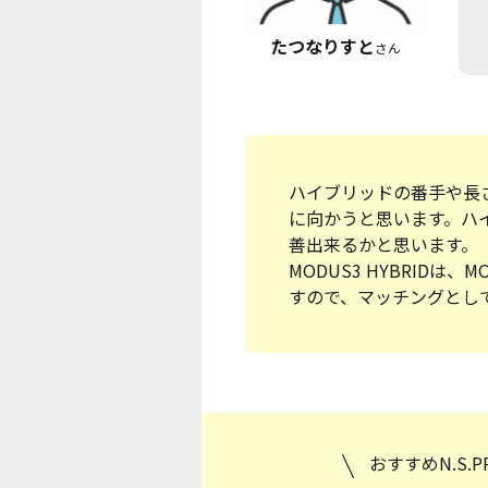
たつなりすと
さん
ハイブリッドの番手や長
に向かうと思います。ハ
善出来るかと思います。
MODUS3 HYBRIDは、M
すので、マッチングとし
おすすめN.S.