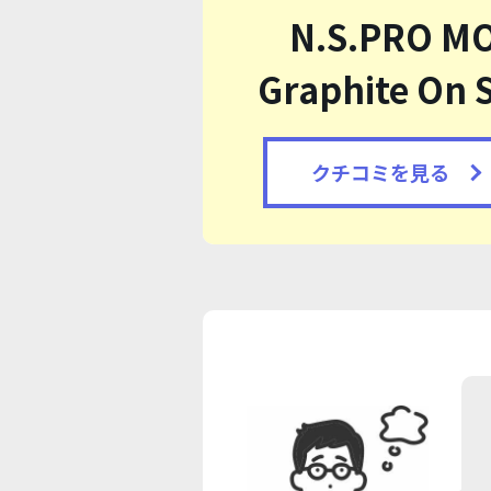
N.S.PRO M
Graphite On 
クチコミを見る