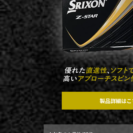
製品詳細はこ