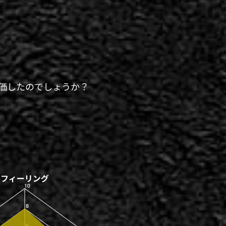
う評価したのでしょうか？