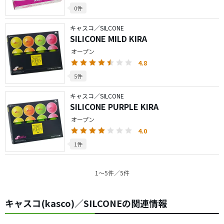
0件
キャスコ／SILCONE
SILICONE MILD KIRA
オープン
4.8
5件
キャスコ／SILCONE
SILICONE PURPLE KIRA
オープン
4.0
1件
1〜5件／5件
キャスコ(kasco)／SILCONEの関連情報