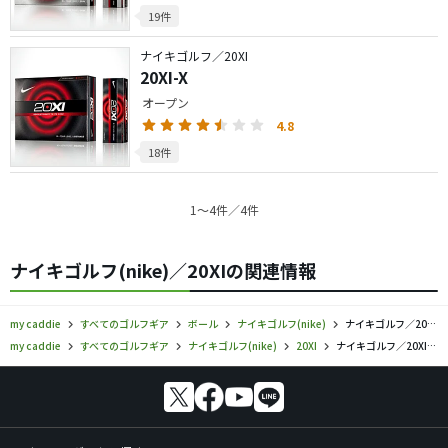
19件
ナイキゴルフ／20XI
20XI-X
オープン
4.8
18件
1〜4件／4件
ナイキゴルフ(nike)／20XIの関連情報
my caddie
すべてのゴルフギア
ボール
ナイキゴルフ(nike)
ナイキゴルフ／20XI／ボールの口コミ評価
my caddie
すべてのゴルフギア
ナイキゴルフ(nike)
20XI
ナイキゴルフ／20XI／ボールの口コミ評価