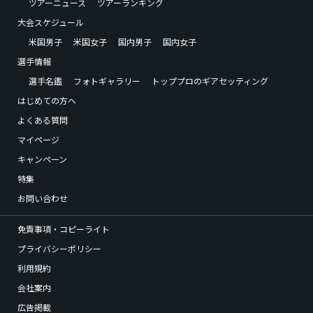
ツアーニュース
ツアーランキング
大会スケジュール
米国男子
米国女子
国内男子
国内女子
選手情報
選手名鑑
フォトギャラリー
トッププロのギアセッティング
はじめての方へ
よくある質問
マイページ
キャンペーン
特集
お問い合わせ
免責事項・コピーライト
プライバシーポリシー
利用規約
会社案内
広告掲載