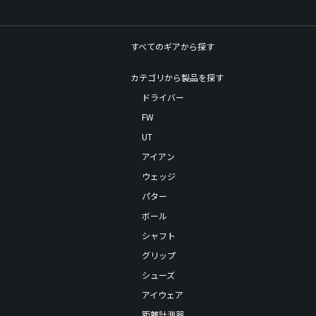
すべてのギアから探す
カテゴリから製品を探す
ドライバー
FW
UT
アイアン
ウェッジ
パター
ボール
シャフト
グリップ
シューズ
アイウェア
距離計測器