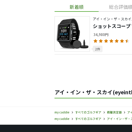
新着順
総合評価
アイ・イン・ザ・スカイ
ショットスコープ 
34,980円
2件
アイ・イン・ザ・スカイ(eyein
my caddie
すべてのゴルフギア
距離測定器
アイ
my caddie
すべてのゴルフギア
アイ・イン・ザ・スカイ