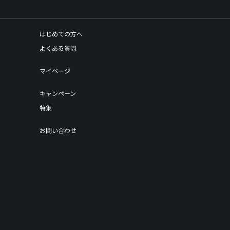
はじめての方へ
よくある質問
マイページ
キャンペーン
特集
お問い合わせ