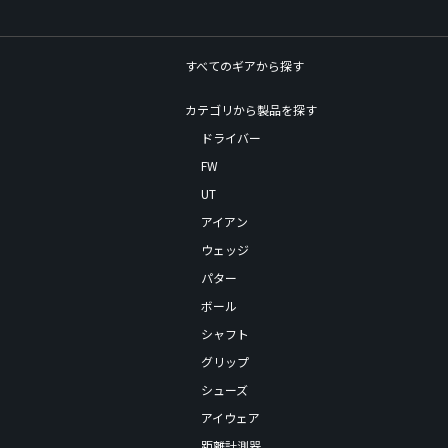
すべてのギアから探す
カテゴリから製品を探す
ドライバー
FW
UT
アイアン
ウェッジ
パター
ボール
シャフト
グリップ
シューズ
アイウェア
距離計測器