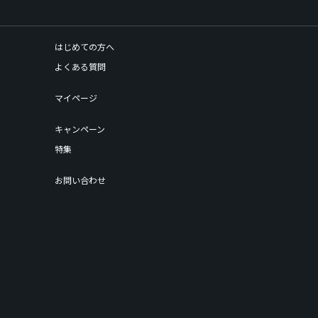
はじめての方へ
よくある質問
マイページ
キャンペーン
特集
お問い合わせ